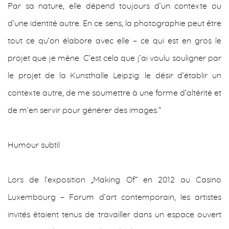
Par sa nature, elle dépend toujours d’un contexte ou
d’une identité autre. En ce sens, la photographie peut être
tout ce qu’on élabore avec elle – ce qui est en gros le
projet que je mène. C’est cela que j’ai voulu souligner par
le projet de la Kunsthalle Leipzig: le désir d’établir un
contexte autre, de me soumettre à une forme d’altérité et
de m’en servir pour générer des images.“
Humour subtil
Lors de l’exposition „Making Of“ en 2012 au Casino
Luxembourg – Forum d’art contemporain, les artistes
invités étaient tenus de travailler dans un espace ouvert