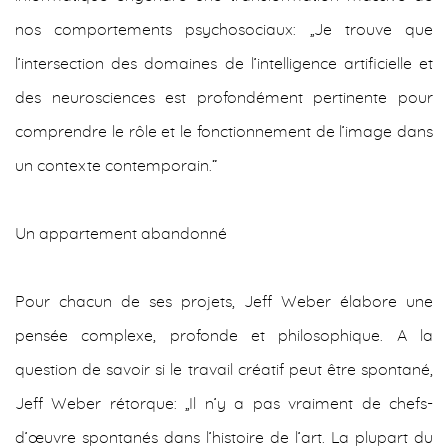
nos comportements psychosociaux: „Je trouve que
l’intersection des domaines de l’intelligence artificielle et
des neurosciences est profondément pertinente pour
comprendre le rôle et le fonctionnement de l’image dans
un contexte contemporain.“
Un appartement abandonné
Pour chacun de ses projets, Jeff Weber élabore une
pensée complexe, profonde et philosophique. A la
question de savoir si le travail créatif peut être spontané,
Jeff Weber rétorque: „Il n’y a pas vraiment de chefs-
d’œuvre spontanés dans l’histoire de l’art. La plupart du