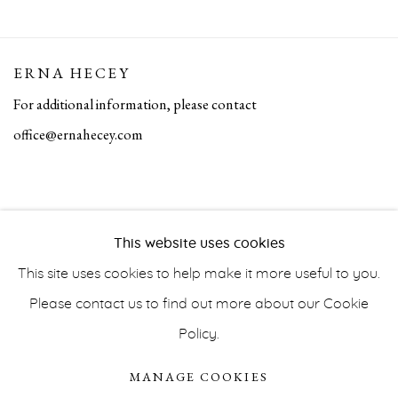
ERNA HECEY
For additional information, please contact
office@ernahecey.com
This website uses cookies
This site uses cookies to help make it more useful to you.
Please contact us to find out more about our Cookie
Policy.
PRIVACY POLICY
ACCESSIBILITY POLICY
MANAGE COOKIES
MANAGE COOKIES