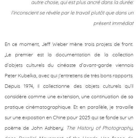
autre chose, qui est plus ancré dans la durée:
l’inconscient se révèle par le travail plutôt que dans un
présent immédiat
En ce moment, Jeff Weber mène trois projets de front.
„Le premier est la documentation de la collection
d’objets culturels du cinéaste d’avant-garde viennois
Peter Kubelka, avec qui j’entretiens de très bons rapports.
Depuis 1974, il collectionne des objets culturels qu’il
considère comme une extension, une continuation de sa
pratique cinématographique. Et en parallèle, je travaille
sur une exposition en Chine pour 2025 qui se fonde sur un
poème de John Ashbery:
The History of Photography
,