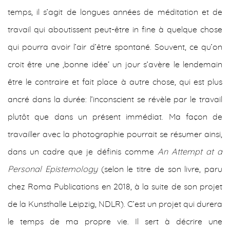
temps, il s’agit de longues années de méditation et de
travail qui aboutissent peut-être in fine à quelque chose
qui pourra avoir l’air d’être spontané. Souvent, ce qu’on
croit être une ,bonne idée‘ un jour s’avère le lendemain
être le contraire et fait place à autre chose, qui est plus
ancré dans la durée: l’inconscient se révèle par le travail
plutôt que dans un présent immédiat. Ma façon de
travailler avec la photographie pourrait se résumer ainsi,
dans un cadre que je définis comme
An Attempt at a
Personal Epistemology
(selon le titre de son livre, paru
chez Roma Publications en 2018, à la suite de son projet
de la Kunsthalle Leipzig, NDLR). C’est un projet qui durera
le temps de ma propre vie. Il sert à décrire une