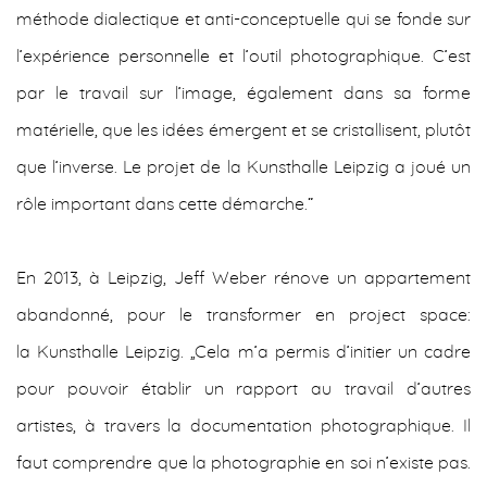
méthode dialectique et anti-conceptuelle qui se fonde sur
l’expérience personnelle et l’outil photographique. C’est
par le travail sur l’image, également dans sa forme
matérielle, que les idées émergent et se cristallisent, plutôt
que l’inverse. Le projet de la Kunsthalle Leipzig a joué un
rôle important dans cette démarche.“
En 2013, à Leipzig, Jeff Weber rénove un appartement
abandonné, pour le transformer en project space:
la Kunsthalle Leipzig. „Cela m’a permis d’initier un cadre
pour pouvoir établir un rapport au travail d’autres
artistes, à travers la documentation photographique. Il
faut comprendre que la photographie en soi n’existe pas.