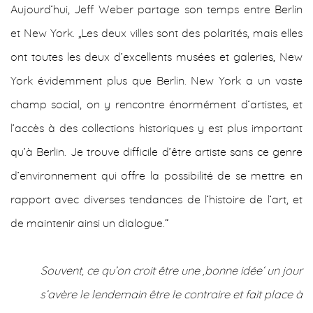
Aujourd’hui, Jeff Weber partage son temps entre Berlin
et New York. „Les deux villes sont des polarités, mais elles
ont toutes les deux d’excellents musées et galeries, New
York évidemment plus que Berlin. New York a un vaste
champ social, on y rencontre énormément d’artistes, et
l’accès à des collections historiques y est plus important
qu’à Berlin. Je trouve difficile d’être artiste sans ce genre
d’environnement qui offre la possibilité de se mettre en
rapport avec diverses tendances de l’histoire de l’art, et
de maintenir ainsi un dialogue.“
Souvent, ce qu’on croit être une ,bonne idée‘ un jour
s’avère le lendemain être le contraire et fait place à