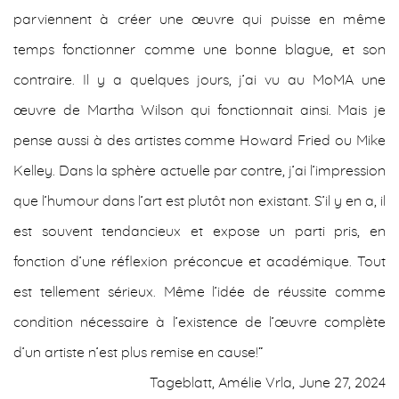
parviennent à créer une œuvre qui puisse en même
temps fonctionner comme une bonne blague, et son
contraire. Il y a quelques jours, j’ai vu au MoMA une
œuvre de Martha Wilson qui fonctionnait ainsi. Mais je
pense aussi à des artistes comme Howard Fried ou Mike
Kelley. Dans la sphère actuelle par contre, j’ai l’impression
que l’humour dans l’art est plutôt non existant. S’il y en a, il
est souvent tendancieux et expose un parti pris, en
fonction d’une réflexion préconçue et académique. Tout
est tellement sérieux. Même l’idée de réussite comme
condition nécessaire à l’existence de l’œuvre complète
d’un artiste n’est plus remise en cause!“
Tageblatt, Amélie Vrla, June 27, 2024