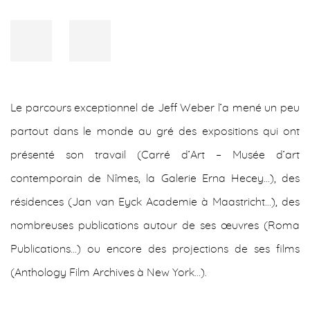
Le parcours exceptionnel de Jeff Weber l’a mené un peu
partout dans le monde au gré des expositions qui ont
présenté son travail (Carré d’Art – Musée d’art
contemporain de Nîmes, la Galerie Erna Hecey…), des
résidences (Jan van Eyck Academie à Maastricht…), des
nombreuses publications autour de ses œuvres (Roma
Publications…) ou encore des projections de ses films
(Anthology Film Archives à New York…).