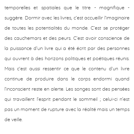
temporelles et spatiales que le titre - magnifique -
suggère. Dormir avec les livres, c’est accueillir l’imaginaire
de toutes les potentialités du monde. C’est se protéger
des cauchemars et des peurs. C’est avoir conscience de
la puissance d’un livre qui a été écrit par des personnes
qui ouvrent à des horizons politiques et poétiques réunis.
Mais c’est aussi ressentir ce que le contenu d’un livre
continue de produire dans le corps endormi quand
l’inconscient reste en alerte. Les songes sont des pensées
qui travaillent l’esprit pendant le sommeil ; celui-ci n’est
pas un moment de rupture avec la réalité mais un temps
de veille.