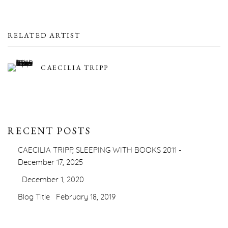
RELATED ARTIST
CAECILIA TRIPP
RECENT POSTS
CAECILIA TRIPP, SLEEPING WITH BOOKS 2011 -
December 17, 2025
December 1, 2020
Blog Title
February 18, 2019